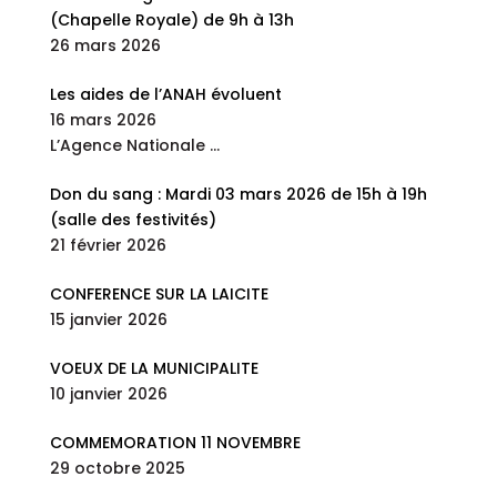
(Chapelle Royale) de 9h à 13h
26 mars 2026
Les aides de l’ANAH évoluent
16 mars 2026
L’Agence Nationale
…
Don du sang : Mardi 03 mars 2026 de 15h à 19h
(salle des festivités)
21 février 2026
CONFERENCE SUR LA LAICITE
15 janvier 2026
VOEUX DE LA MUNICIPALITE
10 janvier 2026
COMMEMORATION 11 NOVEMBRE
29 octobre 2025