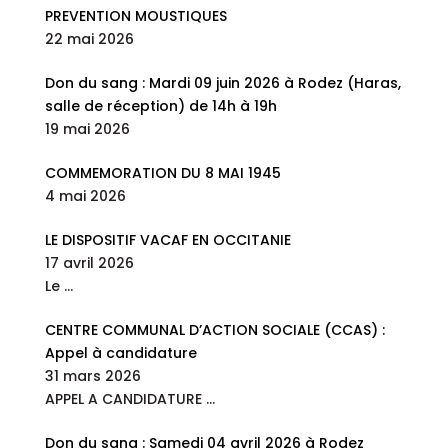
PREVENTION MOUSTIQUES
22 mai 2026
Don du sang : Mardi 09 juin 2026 à Rodez (Haras,
salle de réception) de 14h à 19h
19 mai 2026
COMMEMORATION DU 8 MAI 1945
4 mai 2026
LE DISPOSITIF VACAF EN OCCITANIE
17 avril 2026
Le
…
CENTRE COMMUNAL D’ACTION SOCIALE (CCAS) :
Appel à candidature
31 mars 2026
APPEL A CANDIDATURE
…
Don du sang : Samedi 04 avril 2026 à Rodez