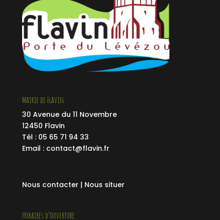
Mairie de Flavin
30 Avenue du 11 Novembre
12450 Flavin
Tél : 05 65 71 94 33
Email :
contact@flavin.fr
Nous contacter |
Nous situer
Horaires d’ouverture