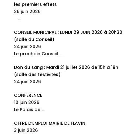
les premiers effets
26 juin 2026
…
CONSEIL MUNICIPAL : LUNDI 29 JUIN 2026 à 20h30
(salle du Conseil)
24 juin 2026
Le prochain Conseil
…
Don du sang : Mardi 21 juillet 2026 de 15h à 19h
(salle des festivités)
24 juin 2026
CONFERENCE
10 juin 2026
Le Palais de
…
OFFRE D’EMPLOI MAIRIE DE FLAVIN
3 juin 2026