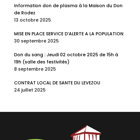
Information don de plasma à la Maison du Don
de Rodez
13 octobre 2025
MISE EN PLACE SERVICE D’ALERTE A LA POPULATION
30 septembre 2025
Don du sang : Jeudi 02 octobre 2025 de 15h à
19h (salle des festivités)
8 septembre 2025
CONTRAT LOCAL DE SANTE DU LEVEZOU
24 juillet 2025