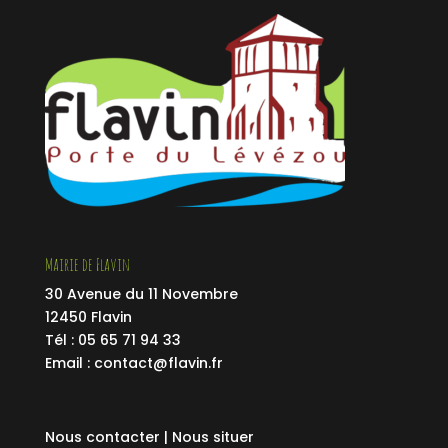
Mairie de Flavin
30 Avenue du 11 Novembre
12450 Flavin
Tél : 05 65 71 94 33
Email :
contact@flavin.fr
Nous contacter |
Nous situer