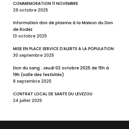
COMMEMORATION 11 NOVEMBRE
29 octobre 2025
Information don de plasma à la Maison du Don
de Rodez
13 octobre 2025
MISE EN PLACE SERVICE D’ALERTE A LA POPULATION
30 septembre 2025
Don du sang : Jeudi 02 octobre 2025 de 15h à
19h (salle des festivités)
8 septembre 2025
CONTRAT LOCAL DE SANTE DU LEVEZOU
24 juillet 2025