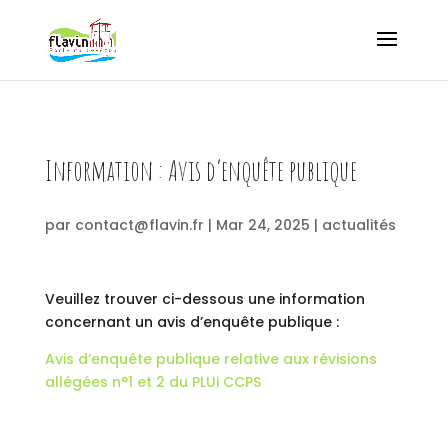
Information : Avis d’enquête publique
par
contact@flavin.fr
|
Mar 24, 2025
|
actualités
Veuillez trouver ci-dessous une information
concernant un avis d’enquête publique :
Avis d’enquête publique relative aux révisions
allégées n°1 et 2 du PLUi CCPS