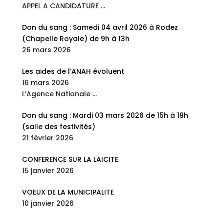
APPEL A CANDIDATURE
…
Don du sang : Samedi 04 avril 2026 à Rodez
(Chapelle Royale) de 9h à 13h
26 mars 2026
Les aides de l’ANAH évoluent
16 mars 2026
L’Agence Nationale
…
Don du sang : Mardi 03 mars 2026 de 15h à 19h
(salle des festivités)
21 février 2026
CONFERENCE SUR LA LAICITE
15 janvier 2026
VOEUX DE LA MUNICIPALITE
10 janvier 2026