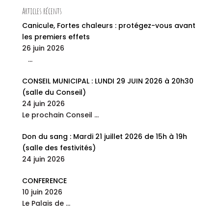
Articles récents
Canicule, Fortes chaleurs : protégez-vous avant
les premiers effets
26 juin 2026
…
CONSEIL MUNICIPAL : LUNDI 29 JUIN 2026 à 20h30
(salle du Conseil)
24 juin 2026
Le prochain Conseil
…
Don du sang : Mardi 21 juillet 2026 de 15h à 19h
(salle des festivités)
24 juin 2026
CONFERENCE
10 juin 2026
Le Palais de
…