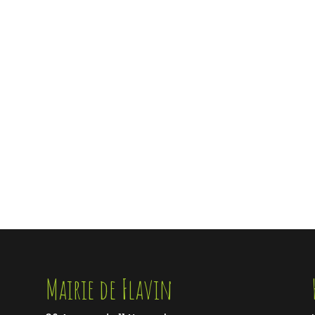
Mairie de Flavin