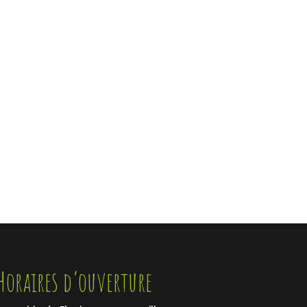
ENVOYER
Horaires d’ouverture