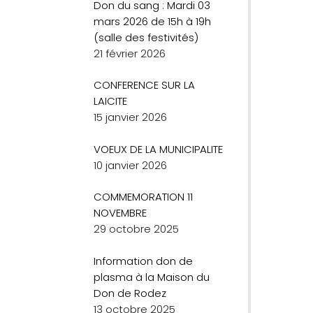
Don du sang : Mardi 03
mars 2026 de 15h à 19h
(salle des festivités)
21 février 2026
CONFERENCE SUR LA
LAICITE
15 janvier 2026
VOEUX DE LA MUNICIPALITE
10 janvier 2026
COMMEMORATION 11
NOVEMBRE
29 octobre 2025
Information don de
plasma à la Maison du
Don de Rodez
13 octobre 2025