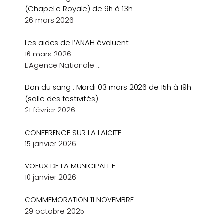
(Chapelle Royale) de 9h à 13h
26 mars 2026
Les aides de l’ANAH évoluent
16 mars 2026
L’Agence Nationale
…
Don du sang : Mardi 03 mars 2026 de 15h à 19h
(salle des festivités)
21 février 2026
CONFERENCE SUR LA LAICITE
15 janvier 2026
VOEUX DE LA MUNICIPALITE
10 janvier 2026
COMMEMORATION 11 NOVEMBRE
29 octobre 2025