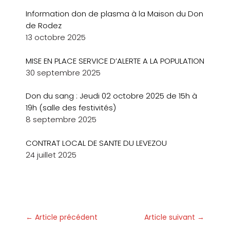
Information don de plasma à la Maison du Don
de Rodez
13 octobre 2025
MISE EN PLACE SERVICE D’ALERTE A LA POPULATION
30 septembre 2025
Don du sang : Jeudi 02 octobre 2025 de 15h à
19h (salle des festivités)
8 septembre 2025
CONTRAT LOCAL DE SANTE DU LEVEZOU
24 juillet 2025
←
Article précédent
Article suivant
→