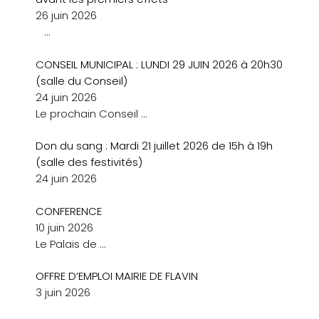
26 juin 2026
…
CONSEIL MUNICIPAL : LUNDI 29 JUIN 2026 à 20h30
(salle du Conseil)
24 juin 2026
Le prochain Conseil
…
Don du sang : Mardi 21 juillet 2026 de 15h à 19h
(salle des festivités)
24 juin 2026
CONFERENCE
10 juin 2026
Le Palais de
…
OFFRE D’EMPLOI MAIRIE DE FLAVIN
3 juin 2026