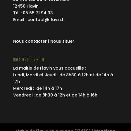
12450 Flavin
Tél : 05 65 71 94 33
Email :
contact@flavin.fr
Nous contacter |
Nous situer
Horaires d’ouverture
La mairie de Flavin vous accueille :
Lundi, Mardi et Jeudi : de 8h30 à 12h et de 14h à
17h
Mercredi : de 14h à 17h
Vendredi : de 8h30 à 12h et de 14h à 16h
Mairie de Flavin en Aveyron (12450) |
Mentions