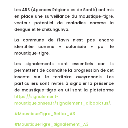
Les ARS (Agences Régionales de Santé) ont mis
en place une surveillance du moustique-tigre,
vecteur potentiel de maladies comme la
dengue et le chikungunya.
La commune de Flavin n’est pas encore
identifiée comme « colonisée » par le
moustique-tigre.
Les signalements sont essentiels car ils
permettent de connaître la progression de cet
insecte sur le territoire aveyronnais. Les
particuliers sont invités à signaler la présence
de moustique-tigre en utilisant la plateforme
https://signalement-
moustique.anses.fr/signalement_albopictus/
.
#MoustiqueTigre_Reflex_A3
#MoustiqueTigre_Signalement_A3