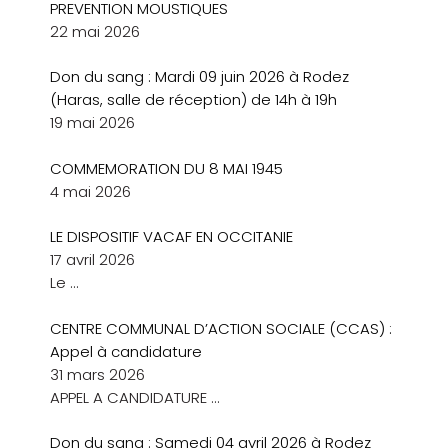
PREVENTION MOUSTIQUES
22 mai 2026
Don du sang : Mardi 09 juin 2026 à Rodez
(Haras, salle de réception) de 14h à 19h
19 mai 2026
COMMEMORATION DU 8 MAI 1945
4 mai 2026
LE DISPOSITIF VACAF EN OCCITANIE
17 avril 2026
Le
…
CENTRE COMMUNAL D’ACTION SOCIALE (CCAS) :
Appel à candidature
31 mars 2026
APPEL A CANDIDATURE
…
Don du sang : Samedi 04 avril 2026 à Rodez