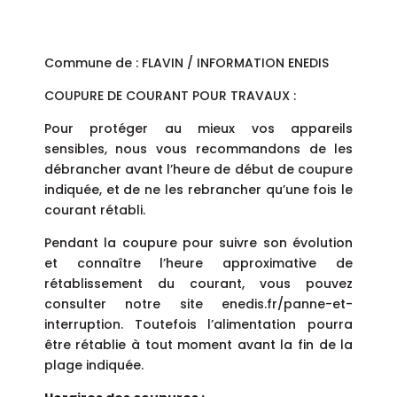
Commune de : FLAVIN / INFORMATION ENEDIS
COUPURE DE COURANT POUR TRAVAUX :
Pour protéger au mieux vos appareils
sensibles, nous vous recommandons de les
débrancher avant l’heure de début de coupure
indiquée, et de ne les rebrancher qu’une fois le
courant rétabli.
Pendant la coupure pour suivre son évolution
et connaître l’heure approximative de
rétablissement du courant, vous pouvez
consulter notre site enedis.fr/panne-et-
interruption. Toutefois l’alimentation pourra
être rétablie à tout moment avant la fin de la
plage indiquée.