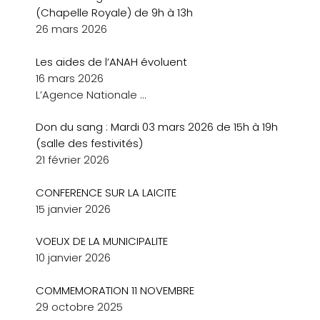
(Chapelle Royale) de 9h à 13h
26 mars 2026
Les aides de l’ANAH évoluent
16 mars 2026
L’Agence Nationale
…
Don du sang : Mardi 03 mars 2026 de 15h à 19h
(salle des festivités)
21 février 2026
CONFERENCE SUR LA LAICITE
15 janvier 2026
VOEUX DE LA MUNICIPALITE
10 janvier 2026
COMMEMORATION 11 NOVEMBRE
29 octobre 2025