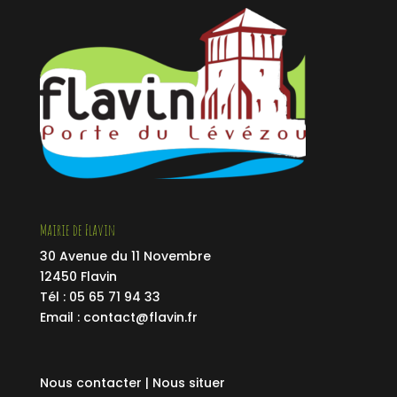
Mairie de Flavin
30 Avenue du 11 Novembre
12450 Flavin
Tél : 05 65 71 94 33
Email :
contact@flavin.fr
Nous contacter |
Nous situer