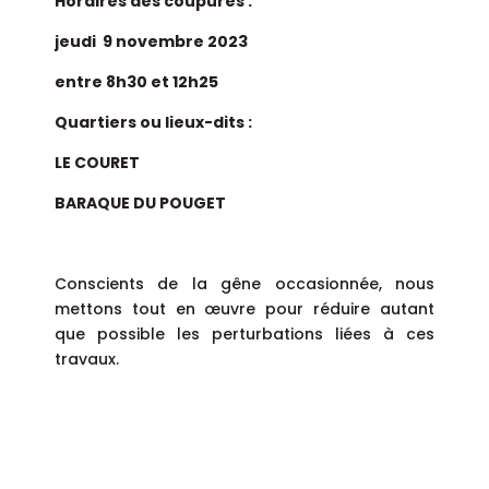
Horaires des coupures :
jeudi 9 novembre 2023
entre 8h30 et 12h25
Quartiers ou lieux-dits :
LE COURET
BARAQUE DU POUGET
Conscients de la gêne occasionnée, nous
mettons tout en œuvre pour réduire autant
que possible les perturbations liées à ces
travaux.