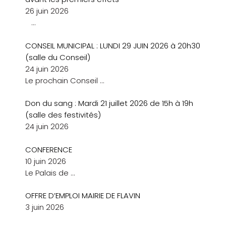
26 juin 2026
…
CONSEIL MUNICIPAL : LUNDI 29 JUIN 2026 à 20h30
(salle du Conseil)
24 juin 2026
Le prochain Conseil
…
Don du sang : Mardi 21 juillet 2026 de 15h à 19h
(salle des festivités)
24 juin 2026
CONFERENCE
10 juin 2026
Le Palais de
…
OFFRE D’EMPLOI MAIRIE DE FLAVIN
3 juin 2026