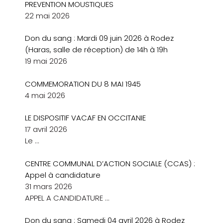
PREVENTION MOUSTIQUES
22 mai 2026
Don du sang : Mardi 09 juin 2026 à Rodez
(Haras, salle de réception) de 14h à 19h
19 mai 2026
COMMEMORATION DU 8 MAI 1945
4 mai 2026
LE DISPOSITIF VACAF EN OCCITANIE
17 avril 2026
Le
…
CENTRE COMMUNAL D’ACTION SOCIALE (CCAS) :
Appel à candidature
31 mars 2026
APPEL A CANDIDATURE
…
Don du sang : Samedi 04 avril 2026 à Rodez