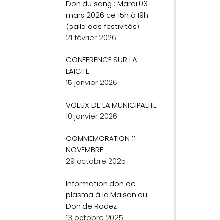
Don du sang : Mardi 03
mars 2026 de 15h à 19h
(salle des festivités)
21 février 2026
CONFERENCE SUR LA
LAICITE
15 janvier 2026
VOEUX DE LA MUNICIPALITE
10 janvier 2026
COMMEMORATION 11
NOVEMBRE
29 octobre 2025
Information don de
plasma à la Maison du
Don de Rodez
13 octobre 2025