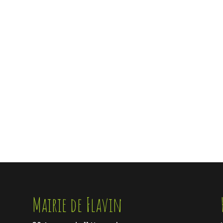
Mairie de Flavin