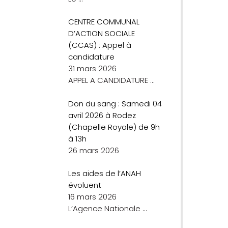
CENTRE COMMUNAL
D’ACTION SOCIALE
(CCAS) : Appel à
candidature
31 mars 2026
APPEL A CANDIDATURE
…
Don du sang : Samedi 04
avril 2026 à Rodez
(Chapelle Royale) de 9h
à 13h
26 mars 2026
Les aides de l’ANAH
évoluent
16 mars 2026
L’Agence Nationale
…