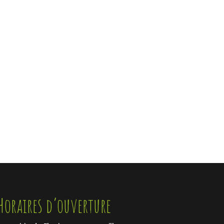
ENVOYER
Horaires d’ouverture