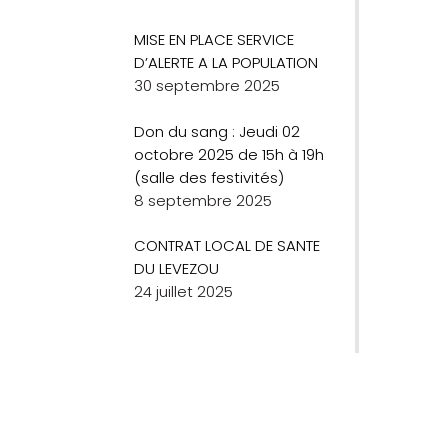
MISE EN PLACE SERVICE
D’ALERTE A LA POPULATION
30 septembre 2025
Don du sang : Jeudi 02
octobre 2025 de 15h à 19h
(salle des festivités)
8 septembre 2025
CONTRAT LOCAL DE SANTE
DU LEVEZOU
24 juillet 2025