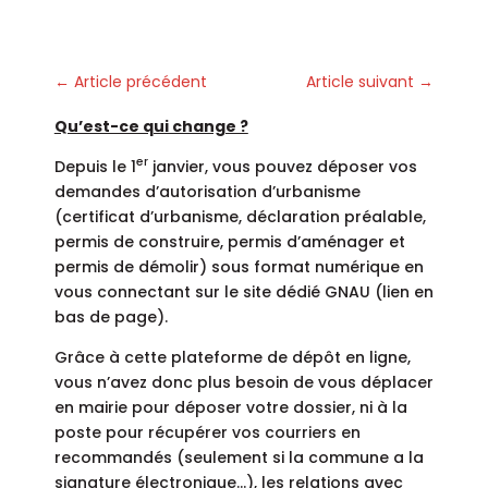
←
Article précédent
Article suivant
→
Qu’est-ce qui change ?
er
Depuis le 1
janvier, vous pouvez déposer vos
demandes d’autorisation d’urbanisme
(certificat d’urbanisme, déclaration préalable,
permis de construire, permis d’aménager et
permis de démolir) sous format numérique en
vous connectant sur le site dédié GNAU (lien en
bas de page).
Grâce à cette plateforme de dépôt en ligne,
vous n’avez donc plus besoin de vous déplacer
en mairie pour déposer votre dossier, ni à la
poste pour récupérer vos courriers en
recommandés (seulement si la commune a la
signature électronique…), les relations avec