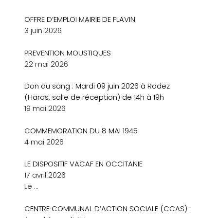
OFFRE D’EMPLOI MAIRIE DE FLAVIN
3 juin 2026
PREVENTION MOUSTIQUES
22 mai 2026
Don du sang : Mardi 09 juin 2026 à Rodez
(Haras, salle de réception) de 14h à 19h
19 mai 2026
COMMEMORATION DU 8 MAI 1945
4 mai 2026
LE DISPOSITIF VACAF EN OCCITANIE
17 avril 2026
Le
…
CENTRE COMMUNAL D’ACTION SOCIALE (CCAS) :