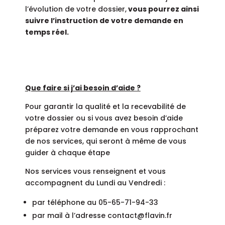
l’évolution de votre dossier,
vous pourrez ainsi
suivre l’instruction de votre demande en
temps réel.
Que faire si j’ai besoin d’aide ?
Pour garantir la qualité et la recevabilité de
votre dossier ou si vous avez besoin d’aide
préparez votre demande en vous rapprochant
de nos services, qui seront à même de vous
guider à chaque étape
Nos services vous renseignent et vous
accompagnent du Lundi au Vendredi :
par téléphone au 05-65-71-94-33
par mail à l’adresse contact@flavin.fr