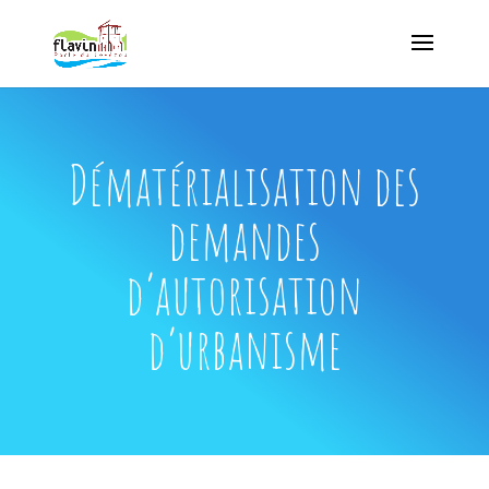
Dématérialisation des
demandes
d’autorisation
d’urbanisme