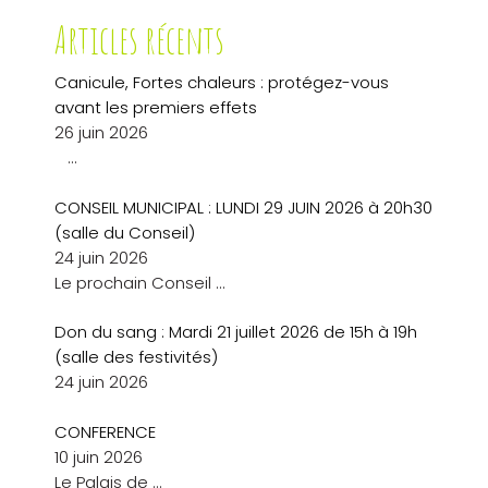
Articles récents
Canicule, Fortes chaleurs : protégez-vous
avant les premiers effets
26 juin 2026
…
CONSEIL MUNICIPAL : LUNDI 29 JUIN 2026 à 20h30
(salle du Conseil)
24 juin 2026
Le prochain Conseil
…
Don du sang : Mardi 21 juillet 2026 de 15h à 19h
(salle des festivités)
24 juin 2026
CONFERENCE
10 juin 2026
Le Palais de
…