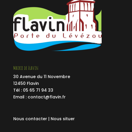
Mairie de Flavin
30 Avenue du 11 Novembre
12450 Flavin
Tél : 05 65 71 94 33
Email :
contact@flavin.fr
Nous contacter |
Nous situer