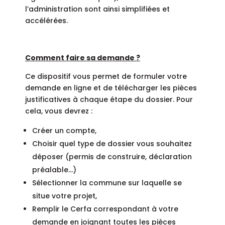
l’administration sont ainsi simplifiées et
accélérées.
Comment faire sa demande ?
Ce dispositif vous permet de formuler votre
demande en ligne et de télécharger les pièces
justificatives à chaque étape du dossier. Pour
cela, vous devrez :
Créer un compte,
Choisir quel type de dossier vous souhaitez
déposer (permis de construire, déclaration
préalable…)
Sélectionner la commune sur laquelle se
situe votre projet,
Remplir le Cerfa correspondant à votre
demande en joignant toutes les pièces