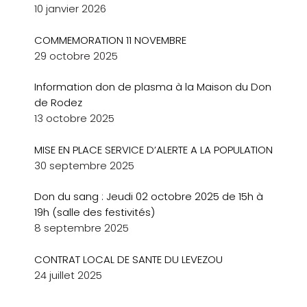
10 janvier 2026
COMMEMORATION 11 NOVEMBRE
29 octobre 2025
Information don de plasma à la Maison du Don
de Rodez
13 octobre 2025
MISE EN PLACE SERVICE D’ALERTE A LA POPULATION
30 septembre 2025
Don du sang : Jeudi 02 octobre 2025 de 15h à
19h (salle des festivités)
8 septembre 2025
CONTRAT LOCAL DE SANTE DU LEVEZOU
24 juillet 2025