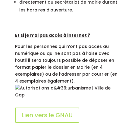
directement au secrétariat de mairie durant
les horaires d’ouverture.
Et si je n’ai pas accès à internet ?
Pour les personnes qui n’ont pas accès au
numérique ou qui ne sont pas à l’aise avec
l’outil il sera toujours possible de déposer en
format papier le dossier en Mairie (en 4
exemplaires) ou de l’adresser par courrier (en
4 exemplaires également).
Lien vers le GNAU