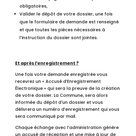
obligatoires,
Valider le dépôt de votre dossier, une fois
que le formulaire de demande est renseigné
et que toutes les pièces nécessaires à
l’instruction du dossier sont jointes.
Et après l’enregistrement ?
Une fois votre demande enregistrée vous
recevrez un « Accusé d’Enregistrement
Électronique » qui sera la preuve de la création
de votre dossier. La Commune, sera alors
informée du dépôt d’un dossier et vous
délivrera un numéro d’enregistrement qui vous
sera communiqué par mail.
Chaque échange avec l’administration génère
un accusé de réception et une mise à jour de