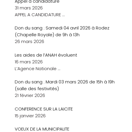
Appel à candidature
31 mars 2026
APPEL A CANDIDATURE
…
Don du sang : Samedi 04 avril 2026 à Rodez
(Chapelle Royale) de 9h à 13h
26 mars 2026
Les aides de l’ANAH évoluent
16 mars 2026
L’Agence Nationale
…
Don du sang : Mardi 03 mars 2026 de 15h à 19h
(salle des festivités)
21 février 2026
CONFERENCE SUR LA LAICITE
15 janvier 2026
VOEUX DE LA MUNICIPALITE